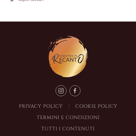
PRIVACY POLICY
COOKIE POLICY
TERMINI E CONDIZIONI
TUTTI I CONTENUTI