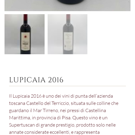
LUPICAIA 2016
Il Lupicaia 2016 è uno dei vini di punta dell’azienda
toscana Castello del Terriccio, situata sulle colline che
guardano il Mar Tirreno, nei pressi di Castellina
Marittima, in provincia di Pisa. Questo vino è un
Supertuscan di grande prestigio, prodotto solo nelle
annate considerate eccellenti, e rappresenta