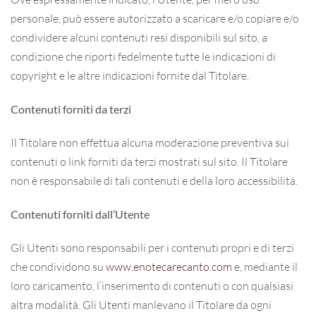
personale, può essere autorizzato a scaricare e/o copiare e/o
condividere alcuni contenuti resi disponibili sul sito, a
condizione che riporti fedelmente tutte le indicazioni di
copyright e le altre indicazioni fornite dal Titolare.
Contenuti forniti da terzi
Il Titolare non effettua alcuna moderazione preventiva sui
contenuti o link forniti da terzi mostrati sul sito. Il Titolare
non è responsabile di tali contenuti e della loro accessibilità.
Contenuti forniti dall’Utente
Gli Utenti sono responsabili per i contenuti propri e di terzi
che condividono su
www.enotecarecanto.com
e, mediante il
loro caricamento, l’inserimento di contenuti o con qualsiasi
altra modalità. Gli Utenti manlevano il Titolare da ogni