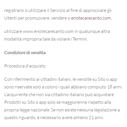
registrarsi o utilizzare il Servizio al fine di approcciare gli
Utenti per promuovere, vendere o
enotecarecanto.com
;
utilizzare www.enotecarecanto.com in qualunque altra
modalità impropria tale da violare i Termini.
Condizioni di vendita
Procedura d’acquisto
Con riferimento ai cittadini italiani, le vendite su Sito o app
sono riservate solo a coloro i quali abbiano compiuto 18 anni.
L’acquirente che non sia cittadino italiano può acquistare
Prodotti su Sito o app solo se maggiorenne rispetto alla
propria legge nazionale. Se non esiste nessuna legislazione a
questo riguardo, è necessario avere almeno 21 anni.