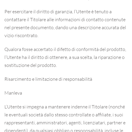
Per esercitare il diritto di garanzia, l’Utente è tenuto a
contattare il Titolare alle informazioni di contatto contenute
nel presente documento, dando una descrizione accurata del
vizio riscontrato.
Qualora fosse accertato il difetto di conformità del prodotto,
l’Utente ha il diritto di ottenere, a sua scelta, la riparazione o
sostituzione del prodotto.
Risarcimento e limitazione di responsabilità
Manleva
L’Utente si impegna a mantenere indenne il Titolare (nonché
le eventuali società dallo stesso controllate o affiliate, i suoi
rappresentanti, amministratori, agenti, licenziatari, partner e
dipendenti), da qualsiasi obbligo o responsabilità, incluse le