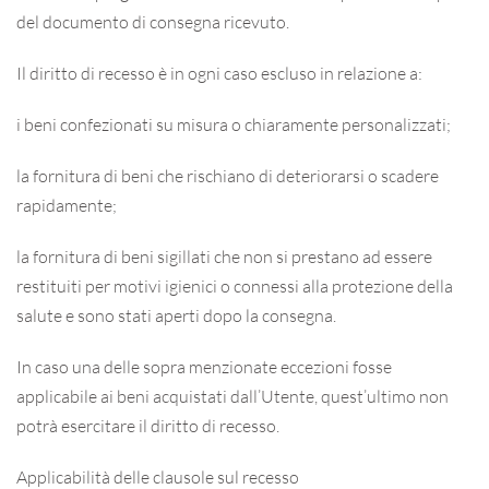
del documento di consegna ricevuto.
Il diritto di recesso è in ogni caso escluso in relazione a:
i beni confezionati su misura o chiaramente personalizzati;
la fornitura di beni che rischiano di deteriorarsi o scadere
rapidamente;
la fornitura di beni sigillati che non si prestano ad essere
restituiti per motivi igienici o connessi alla protezione della
salute e sono stati aperti dopo la consegna.
In caso una delle sopra menzionate eccezioni fosse
applicabile ai beni acquistati dall’Utente, quest’ultimo non
potrà esercitare il diritto di recesso.
Applicabilità delle clausole sul recesso