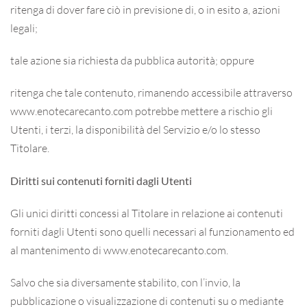
ritenga di dover fare ciò in previsione di, o in esito a, azioni
legali;
tale azione sia richiesta da pubblica autorità; oppure
ritenga che tale contenuto, rimanendo accessibile attraverso
www.enotecarecanto.com potrebbe mettere a rischio gli
Utenti, i terzi, la disponibilità del Servizio e/o lo stesso
Titolare.
Diritti sui contenuti forniti dagli Utenti
Gli unici diritti concessi al Titolare in relazione ai contenuti
forniti dagli Utenti sono quelli necessari al funzionamento ed
al mantenimento di www.enotecarecanto.com.
Salvo che sia diversamente stabilito, con l’invio, la
pubblicazione o visualizzazione di contenuti su o mediante