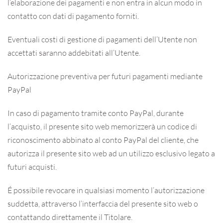
l’elaborazione dei pagamenti e non entra in alcun modo in
contatto con dati di pagamento forniti.
Eventuali costi di gestione di pagamenti dell’Utente non
accettati saranno addebitati all’Utente.
Autorizzazione preventiva per futuri pagamenti mediante
PayPal
In caso di pagamento tramite conto PayPal, durante
l’acquisto, il presente sito web memorizzerà un codice di
riconoscimento abbinato al conto PayPal del cliente, che
autorizza il presente sito web ad un utilizzo esclusivo legato a
futuri acquisti.
É possibile revocare in qualsiasi momento l’autorizzazione
suddetta, attraverso l’interfaccia del presente sito web o
contattando direttamente il Titolare.