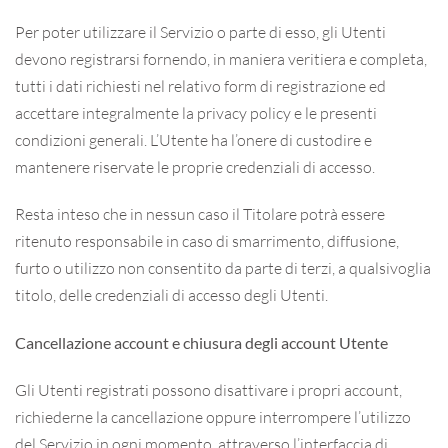
Per poter utilizzare il Servizio o parte di esso, gli Utenti
devono registrarsi fornendo, in maniera veritiera e completa,
tutti i dati richiesti nel relativo form di registrazione ed
accettare integralmente la privacy policy e le presenti
condizioni generali. L’Utente ha l’onere di custodire e
mantenere riservate le proprie credenziali di accesso.
Resta inteso che in nessun caso il Titolare potrà essere
ritenuto responsabile in caso di smarrimento, diffusione,
furto o utilizzo non consentito da parte di terzi, a qualsivoglia
titolo, delle credenziali di accesso degli Utenti.
Cancellazione account e chiusura degli account Utente
Gli Utenti registrati possono disattivare i propri account,
richiederne la cancellazione oppure interrompere l’utilizzo
del Servizio in ogni momento, attraverso l’interfaccia di