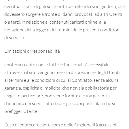
eventuali spese legali sostenute per difendersi in giudizio, che
dovessero sorgere a fronte di danni provocati ad altri Utenti
o a terzi, in relazione ai contenuti caricati online, alla
violazione della legge o dei termini delle presenti condizioni
di servizio.
Limitazioni di responsabilità
enotecarecanto.com e tutte le funzionalità accessibili
attraverso il sito vengono messi a disposizione degli Utenti,
ai termini e alle condizioni di cui al Contratto, senza alcuna
garanzia, esplicita o implicita, che non sia obbligatoria per
legge. In particolare, non viene fornita alcuna garanzia
d’idoneità dei servizi offerti per gli scopi particolari che si
prefigge l’Utente.
L’uso di enotecarecanto.com e delle funzionalità accessibili