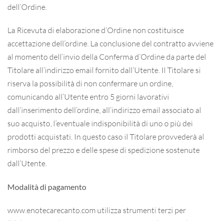
dell’Ordine.
La Ricevuta di elaborazione d’Ordine non costituisce
accettazione dell’ordine. La conclusione del contratto avviene
al momento dell’invio della Conferma d’Ordine da parte del
Titolare all’indirizzo email fornito dall’Utente. Il Titolare si
riserva la possibilità di non confermare un ordine,
comunicando all’Utente entro 5 giorni lavorativi
dall’inserimento dell’ordine, all’indirizzo email associato al
suo acquisto, l’eventuale indisponibilità di uno o più dei
prodotti acquistati. In questo caso il Titolare provvederà al
rimborso del prezzo e delle spese di spedizione sostenute
dall’Utente.
Modalità di pagamento
www.enotecarecanto.com utilizza strumenti terzi per