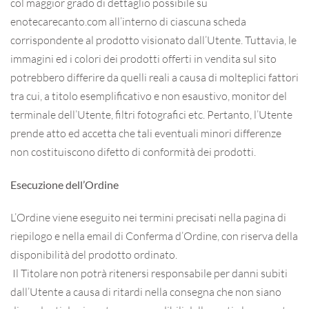
col maggior grado di dettaglio possibile su
enotecarecanto.com all’interno di ciascuna scheda
corrispondente al prodotto visionato dall’Utente. Tuttavia, le
immagini ed i colori dei prodotti offerti in vendita sul sito
potrebbero differire da quelli reali a causa di molteplici fattori
tra cui, a titolo esemplificativo e non esaustivo, monitor del
terminale dell’Utente, filtri fotografici etc. Pertanto, l’Utente
prende atto ed accetta che tali eventuali minori differenze
non costituiscono difetto di conformità dei prodotti.
Esecuzione dell’Ordine
L’Ordine viene eseguito nei termini precisati nella pagina di
riepilogo e nella email di Conferma d’Ordine, con riserva della
disponibilità del prodotto ordinato.
Il Titolare non potrà ritenersi responsabile per danni subiti
dall’Utente a causa di ritardi nella consegna che non siano