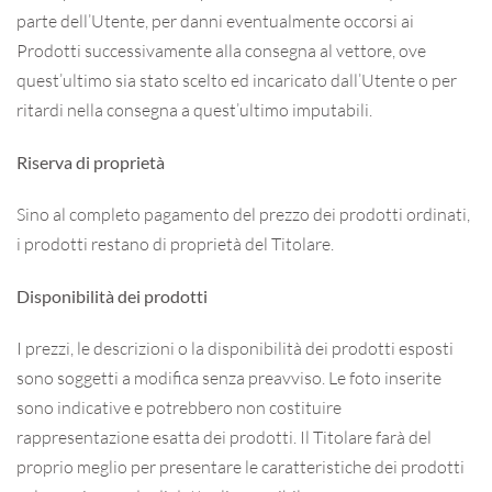
parte dell’Utente, per danni eventualmente occorsi ai
Prodotti successivamente alla consegna al vettore, ove
quest’ultimo sia stato scelto ed incaricato dall’Utente o per
ritardi nella consegna a quest’ultimo imputabili.
Riserva di proprietà
Sino al completo pagamento del prezzo dei prodotti ordinati,
i prodotti restano di proprietà del Titolare.
Disponibilità dei prodotti
I prezzi, le descrizioni o la disponibilità dei prodotti esposti
sono soggetti a modifica senza preavviso. Le foto inserite
sono indicative e potrebbero non costituire
rappresentazione esatta dei prodotti. Il Titolare farà del
proprio meglio per presentare le caratteristiche dei prodotti