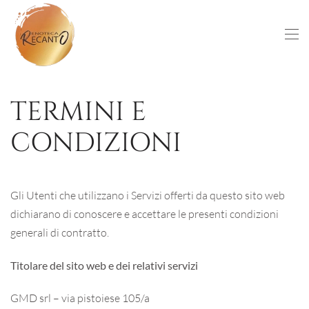
Skip to main content
TERMINI E
CONDIZIONI
Gli Utenti che utilizzano i Servizi offerti da questo sito web
dichiarano di conoscere e accettare le presenti condizioni
generali di contratto.
Titolare del sito web e dei relativi servizi
GMD srl – via pistoiese 105/a