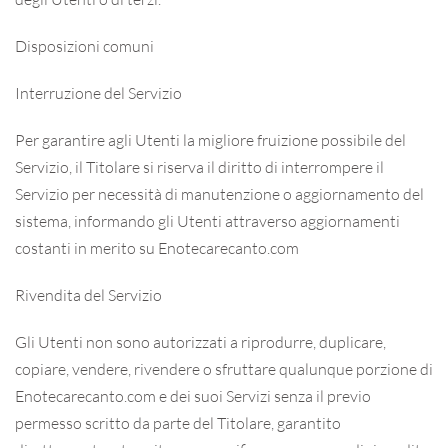
Disposizioni comuni
Interruzione del Servizio
Per garantire agli Utenti la migliore fruizione possibile del
Servizio, il Titolare si riserva il diritto di interrompere il
Servizio per necessità di manutenzione o aggiornamento del
sistema, informando gli Utenti attraverso aggiornamenti
costanti in merito su Enotecarecanto.com
Rivendita del Servizio
Gli Utenti non sono autorizzati a riprodurre, duplicare,
copiare, vendere, rivendere o sfruttare qualunque porzione di
Enotecarecanto.com e dei suoi Servizi senza il previo
permesso scritto da parte del Titolare, garantito