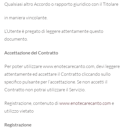
Qualsiasi altro Accordo o rapporto giuridico con il Titolare
in maniera vincolante.
L’Utente è pregato di leggere attentamente questo
documento.
Accettazione del Contratto
Per poter utilizzare www.enotecarecanto.com, devi leggere
attentamente ed accettare il Contratto cliccando sullo
specifico pulsante per l’accettazione. Se non accetti il
Contratto non potrai utilizzare il Servizio.
Registrazione, contenuto di
www.enotecarecanto.com
e
utilizzo vietato
Registrazione