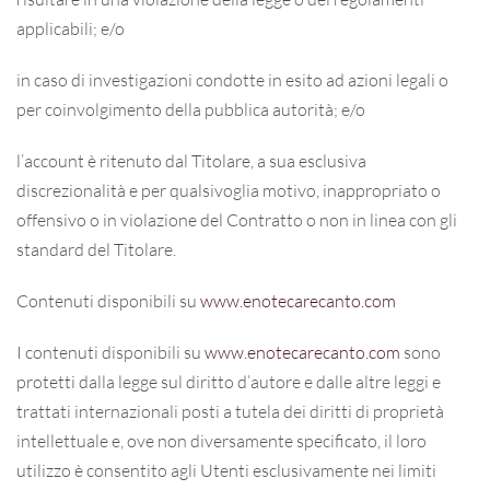
applicabili; e/o
in caso di investigazioni condotte in esito ad azioni legali o
per coinvolgimento della pubblica autorità; e/o
l’account è ritenuto dal Titolare, a sua esclusiva
discrezionalità e per qualsivoglia motivo, inappropriato o
offensivo o in violazione del Contratto o non in linea con gli
standard del Titolare.
Contenuti disponibili su
www.enotecarecanto.com
I contenuti disponibili su
www.enotecarecanto.com
sono
protetti dalla legge sul diritto d’autore e dalle altre leggi e
trattati internazionali posti a tutela dei diritti di proprietà
intellettuale e, ove non diversamente specificato, il loro
utilizzo è consentito agli Utenti esclusivamente nei limiti