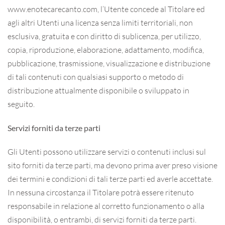
www.enotecarecanto.com, l’Utente concede al Titolare ed
agli altri Utenti una licenza senza limiti territoriali, non
esclusiva, gratuita e con diritto di sublicenza, per utilizzo,
copia, riproduzione, elaborazione, adattamento, modifica,
pubblicazione, trasmissione, visualizzazione e distribuzione
di tali contenuti con qualsiasi supporto o metodo di
distribuzione attualmente disponibile o sviluppato in
seguito.
Servizi forniti da terze parti
Gli Utenti possono utilizzare servizi o contenuti inclusi sul
sito forniti da terze parti, ma devono prima aver preso visione
dei termini e condizioni di tali terze parti ed averle accettate.
In nessuna circostanza il Titolare potrà essere ritenuto
responsabile in relazione al corretto funzionamento o alla
disponibilità, o entrambi, di servizi forniti da terze parti.