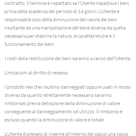
contratto. Il termine è rispettato se l’Utente rispedisce i beni
prima della scadenza del periodo di 14 giorni. L’Utente è
responsabile solo della diminuzione del valore dei beni
risultante da una manipolazione del bene diversa da quella
necessaria per stabilire la natura, le caratteristiche e il
funzionamento dei beni.
I costi della restituzione dei beni saranno a carico dell’Utente.
Limitazioni al diritto di recesso
I prodotti resi che risultino danneggiati oppure usati in modo
diverso da quanto strettamente necessario saranno
rimborsati previa detrazione della diminuzione di valore
conseguente al danneggiamento od utilizzo. Il rimborso è
escluso quando la diminuzione di valore è totale.
L’Utente è pregato di inserire all’interno del pacco una copia