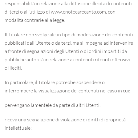
responsabilità in relazione alla diffusione illecita di contenuti
di terzi o all’utilizzo di www.enotecarecanto.com, con
modalità contrarie alla legge.
Il Titolare non svolge alcun tipo di moderazione dei contenuti
pubblicati dall’Utente o da terzi, ma si impegna ad intervenire
a fronte di segnalazioni degli Utenti o di ordini impartiti da
pubbliche autorità in relazione a contenuti ritenuti offensivi
o illeciti.
In particolare, il Titolare potrebbe sospendere o
interrompere la visualizzazione dei contenuti nel caso in cui:
pervengano lamentele da parte di altri Utenti;
riceva una segnalazione di violazione di diritti di proprietà
intellettuale;