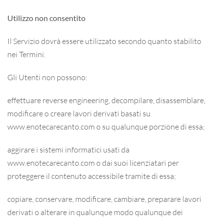
Utilizzo non consentito
Il Servizio dovrà essere utilizzato secondo quanto stabilito
nei Termini.
Gli Utenti non possono:
effettuare reverse engineering, decompilare, disassemblare,
modificare o creare lavori derivati basati su
www.enotecarecanto.com o su qualunque porzione di essa;
aggirare i sistemi informatici usati da
www.enotecarecanto.com o dai suoi licenziatari per
proteggere il contenuto accessibile tramite di essa;
copiare, conservare, modificare, cambiare, preparare lavori
derivati o alterare in qualunque modo qualunque dei