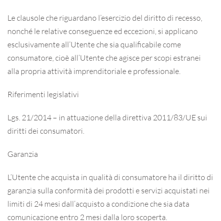
Le clausole che riguardano l’esercizio del diritto di recesso,
nonché le relative conseguenze ed eccezioni, si applicano
esclusivamente all’Utente che sia qualificabile come
consumatore, cioè all’Utente che agisce per scopi estranei
alla propria attività imprenditoriale e professionale.
Riferimenti legislativi
Lgs. 21/2014 – in attuazione della direttiva 2011/83/UE sui
diritti dei consumatori.
Garanzia
L’Utente che acquista in qualità di consumatore ha il diritto di
garanzia sulla conformità dei prodotti e servizi acquistati nei
limiti di 24 mesi dall’acquisto a condizione che sia data
comunicazione entro 2 mesi dalla loro scoperta.