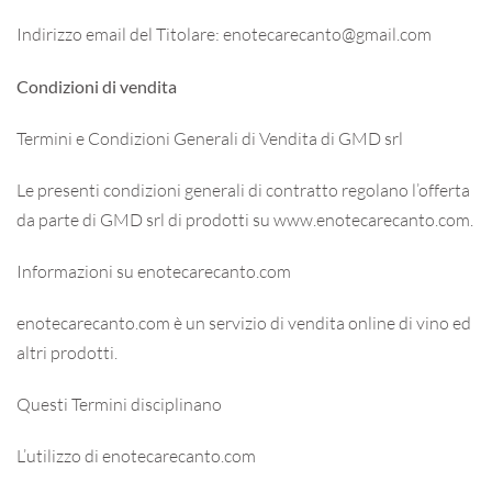
Indirizzo email del Titolare: enotecarecanto@gmail.com
Condizioni di vendita
Termini e Condizioni Generali di Vendita di GMD srl
Le presenti condizioni generali di contratto regolano l’offerta
da parte di GMD srl di prodotti su www.enotecarecanto.com.
Informazioni su enotecarecanto.com
enotecarecanto.com è un servizio di vendita online di vino ed
altri prodotti.
Questi Termini disciplinano
L’utilizzo di enotecarecanto.com