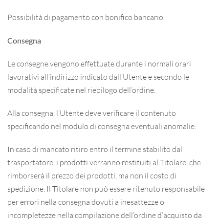
Possibilità di pagamento con bonifico bancario.
Consegna
Le consegne vengono effettuate durante i normali orari
lavorativi all’indirizzo indicato dall’Utente e secondo le
modalità specificate nel riepilogo dell’ordine.
Alla consegna, l’Utente deve verificare il contenuto
specificando nel modulo di consegna eventuali anomalie.
In caso di mancato ritiro entro il termine stabilito dal
trasportatore, i prodotti verranno restituiti al Titolare, che
rimborserà il prezzo dei prodotti, ma non il costo di
spedizione. Il Titolare non può essere ritenuto responsabile
per errori nella consegna dovuti a inesattezze o
incompletezze nella compilazione dell’ordine d’acquisto da