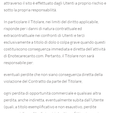
attraverso il sito è effettuato dagli Utenti a proprio rischio e
sotto la propria responsabilità.
In particolare il Titolare, nei limiti del diritto applicabile,
risponde per i danni di natura contrattuale ed
extracontrattuale nei confronti di Utenti e terzi
esclusivamente a titolo di dolo o colpa grave quando questi
costituiscono conseguenza immediata e diretta dell’attività
di Enotecarecanto.com. Pertanto, il Titolare non sarà
responsabile per:
eventuali perdite che non siano conseguenza diretta della
violazione del Contratto da parte del Titolare;
ogni perdita di opportunità commerciale e qualsiasi altra
perdita, anche indiretta, eventualmente subita dall’Utente
(quali, a titolo esemplificativo e non esaustivo, perdite