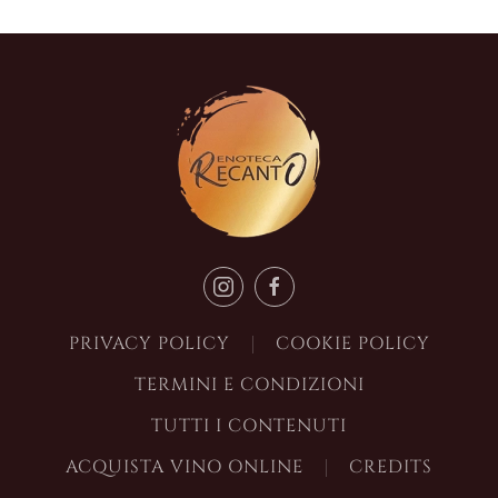
PRIVACY POLICY
COOKIE POLICY
TERMINI E CONDIZIONI
TUTTI I CONTENUTI
ACQUISTA VINO ONLINE
CREDITS