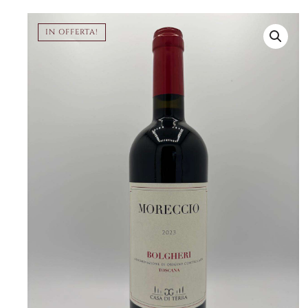
IN OFFERTA!