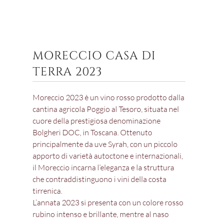
MORECCIO CASA DI
TERRA 2023
Moreccio 2023 è un vino rosso prodotto dalla
cantina agricola Poggio al Tesoro, situata nel
cuore della prestigiosa denominazione
Bolgheri DOC, in Toscana. Ottenuto
principalmente da uve Syrah, con un piccolo
apporto di varietà autoctone e internazionali,
il Moreccio incarna l’eleganza e la struttura
che contraddistinguono i vini della costa
tirrenica.
L’annata 2023 si presenta con un colore rosso
rubino intenso e brillante, mentre al naso