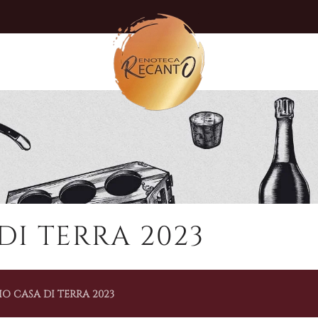
I TERRA 2023
O CASA DI TERRA 2023