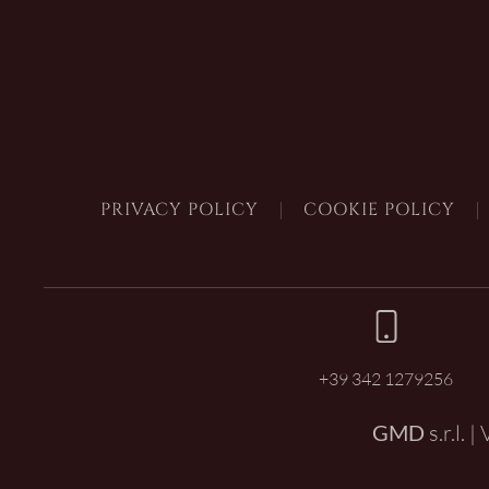
PRIVACY POLICY
COOKIE POLICY
+39 342 1279256
GMD
s.r.l. 