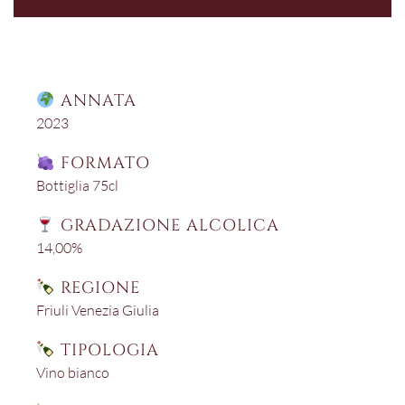
ANNATA
2023
FORMATO
Bottiglia 75cl
GRADAZIONE ALCOLICA
14,00%
REGIONE
Friuli Venezia Giulia
TIPOLOGIA
Vino bianco