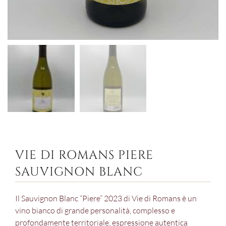
VIE DI ROMANS PIERE
SAUVIGNON BLANC
Il Sauvignon Blanc “Piere” 2023 di Vie di Romans è un
vino bianco di grande personalità, complesso e
profondamente territoriale, espressione autentica