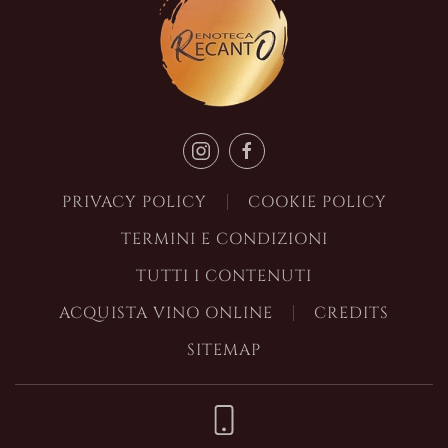
PRIVACY POLICY
COOKIE POLICY
TERMINI E CONDIZIONI
TUTTI I CONTENUTI
ACQUISTA VINO ONLINE
CREDITS
SITEMAP