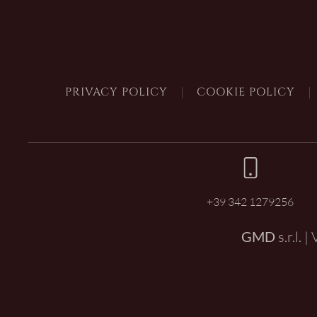
PRIVACY POLICY
COOKIE POLICY
+39 342 1279256
GMD
s.r.l. 