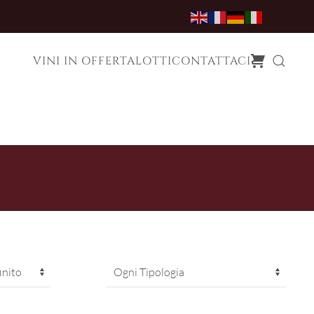
VINI IN OFFERTA
LOTTI
CONTATTACI