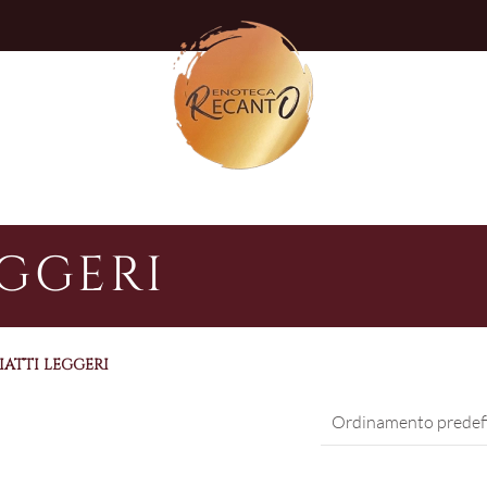
EGGERI
PIATTI LEGGERI