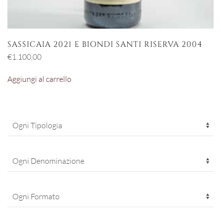
SASSICAIA 2021 E BIONDI SANTI RISERVA 2004
€
1.100,00
Aggiungi al carrello