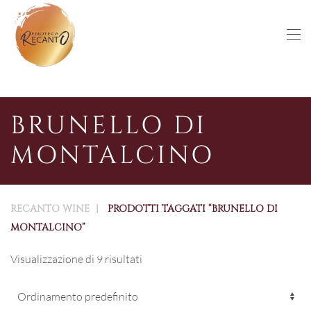
Skip to main content
BRUNELLO DI
MONTALCINO
RECANTO WINE
PRODOTTI TAGGATI “BRUNELLO DI
MONTALCINO”
Visualizzazione di 9 risultati