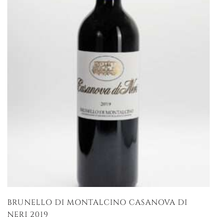
BRUNELLO DI MONTALCINO CASANOVA DI
NERI 2019