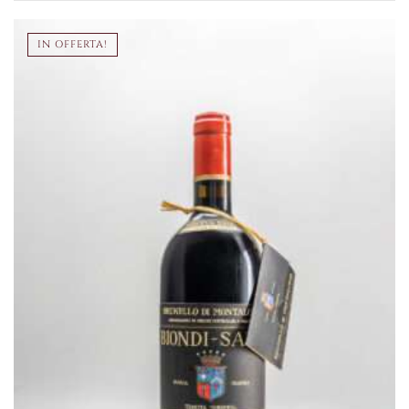
IN OFFERTA!