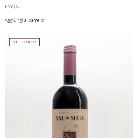
€
69,00
Aggiungi al carrello
IN OFFERTA!