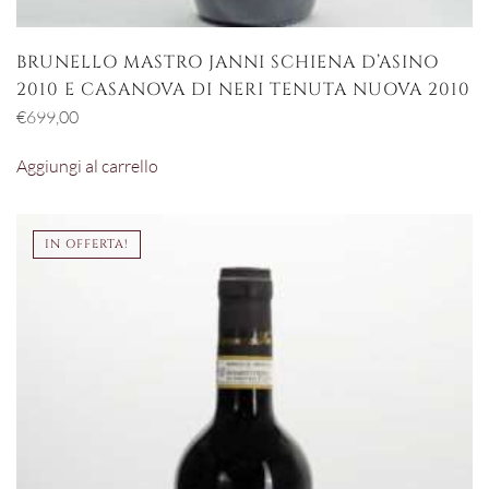
BRUNELLO MASTRO JANNI SCHIENA D’ASINO
2010 E CASANOVA DI NERI TENUTA NUOVA 2010
€
699,00
Aggiungi al carrello
IN OFFERTA!