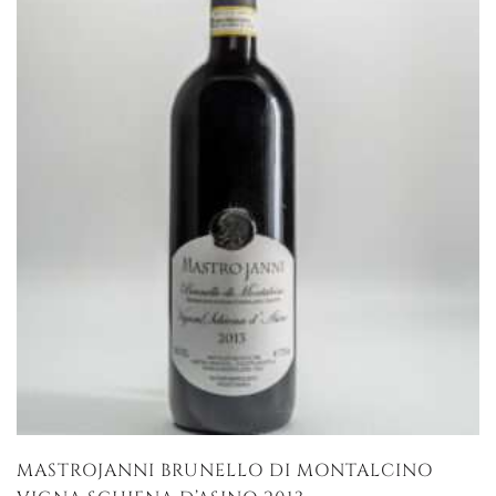
MASTROJANNI BRUNELLO DI MONTALCINO