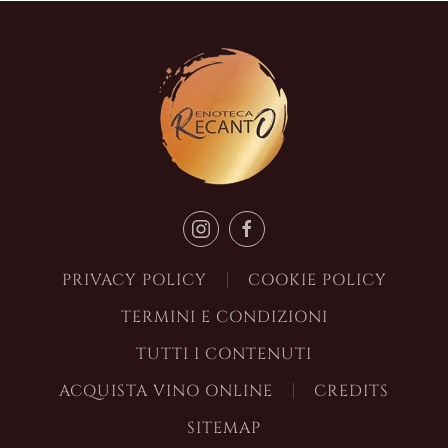
PRIVACY POLICY
COOKIE POLICY
TERMINI E CONDIZIONI
TUTTI I CONTENUTI
ACQUISTA VINO ONLINE
CREDITS
SITEMAP