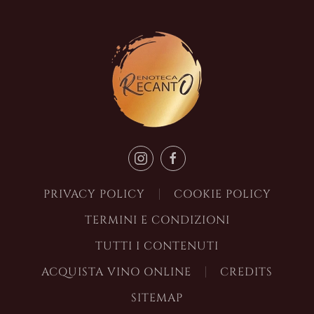
PRIVACY POLICY
COOKIE POLICY
TERMINI E CONDIZIONI
TUTTI I CONTENUTI
ACQUISTA VINO ONLINE
CREDITS
SITEMAP