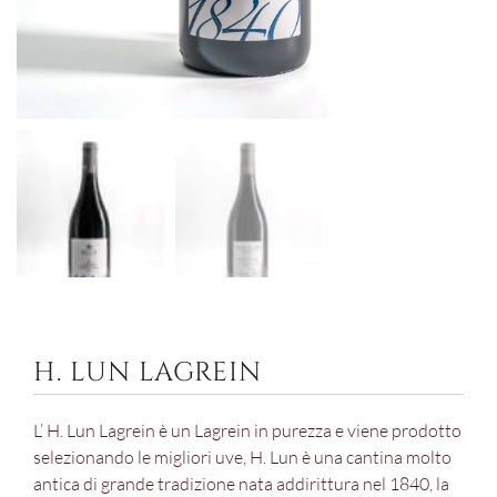
H. LUN LAGREIN
L’ H. Lun Lagrein è un Lagrein in purezza e viene prodotto
selezionando le migliori uve, H. Lun è una cantina molto
antica di grande tradizione nata addirittura nel 1840, la