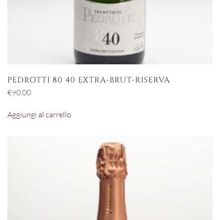
PEDROTTI 80 40 EXTRA-BRUT-RISERVA
€
90,00
Aggiungi al carrello