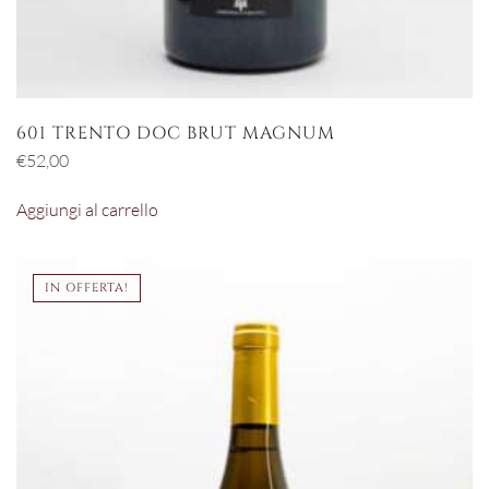
601 TRENTO DOC BRUT MAGNUM
€
52,00
Aggiungi al carrello
IN OFFERTA!