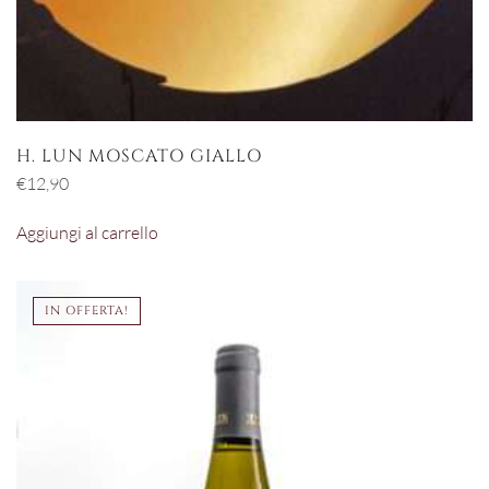
H. LUN MOSCATO GIALLO
€
12,90
Aggiungi al carrello
IN OFFERTA!