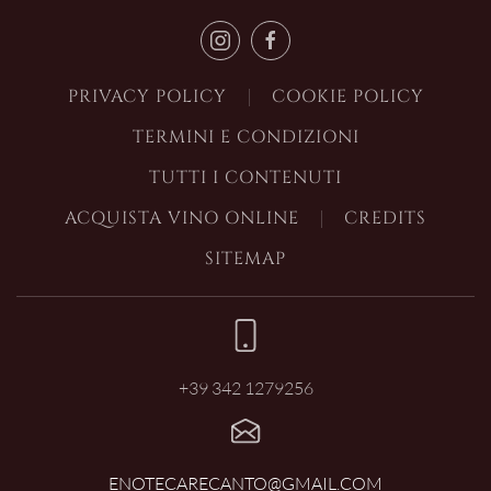
PRIVACY POLICY
COOKIE POLICY
TERMINI E CONDIZIONI
TUTTI I CONTENUTI
ACQUISTA VINO ONLINE
CREDITS
SITEMAP
+39 342 1279256
ENOTECARECANTO@GMAIL.COM