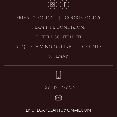
PRIVACY POLICY
COOKIE POLICY
TERMINI E CONDIZIONI
TUTTI I CONTENUTI
ACQUISTA VINO ONLINE
CREDITS
SITEMAP
+39 342 1279256
ENOTECARECANTO@GMAIL.COM