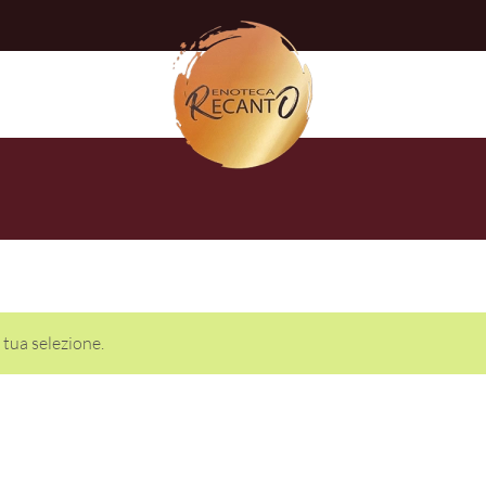
tua selezione.