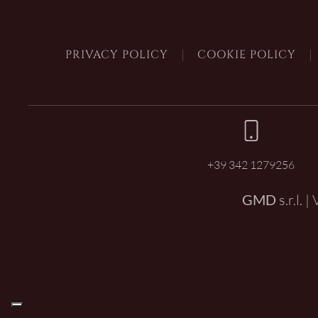
PRIVACY POLICY
COOKIE POLICY
+39 342 1279256
GMD
s.r.l. 