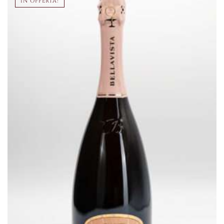
IN OFFERTA!