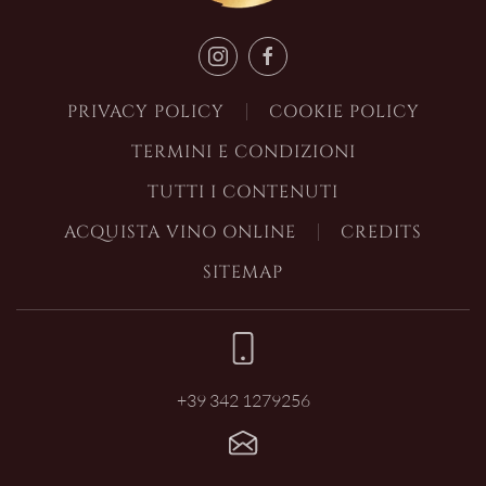
PRIVACY POLICY
COOKIE POLICY
TERMINI E CONDIZIONI
TUTTI I CONTENUTI
ACQUISTA VINO ONLINE
CREDITS
SITEMAP
+39 342 1279256