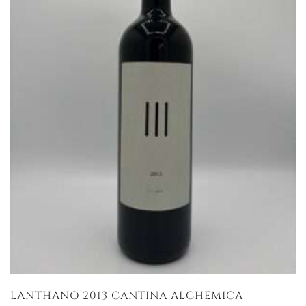
LANTHANO 2013 CANTINA ALCHEMICA