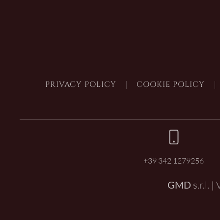
PRIVACY POLICY
COOKIE POLICY
+39 342 1279256
GMD
s.r.l. 