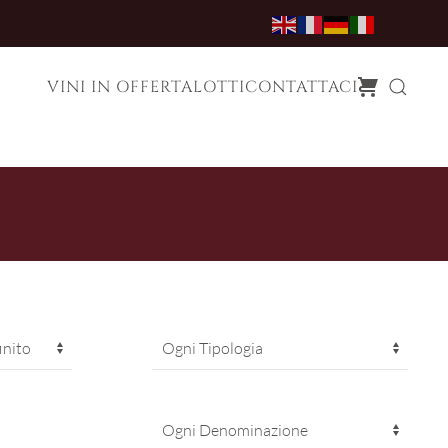
VINI IN OFFERTA
LOTTI
CONTATTACI