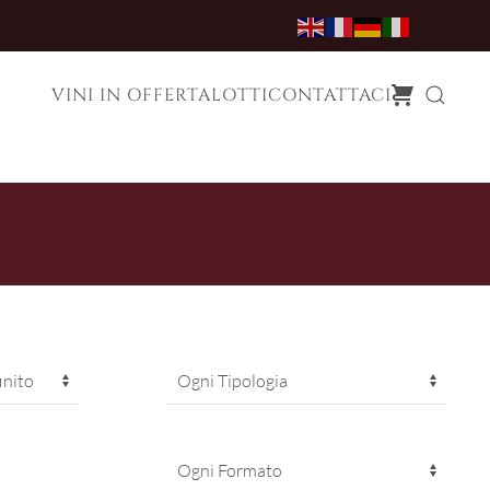
VINI IN OFFERTA
LOTTI
CONTATTACI