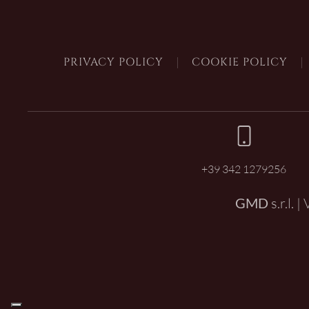
PRIVACY POLICY
COOKIE POLICY
+39 342 1279256
GMD
s.r.l. 