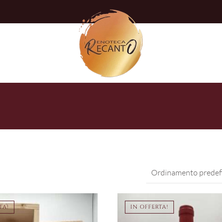
TA!
IN OFFERTA!