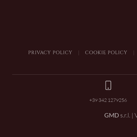
PRIVACY POLICY
COOKIE POLICY
+39 342 1279256
GMD
s.r.l. 