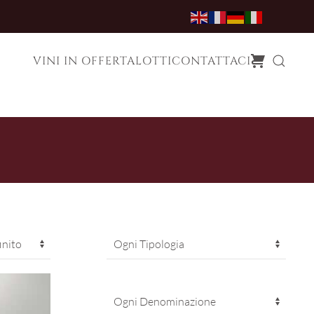
VINI IN OFFERTA
LOTTI
CONTATTACI