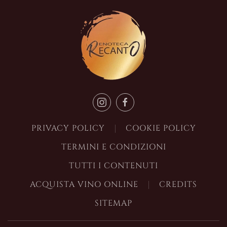
PRIVACY POLICY
COOKIE POLICY
TERMINI E CONDIZIONI
TUTTI I CONTENUTI
ACQUISTA VINO ONLINE
CREDITS
SITEMAP