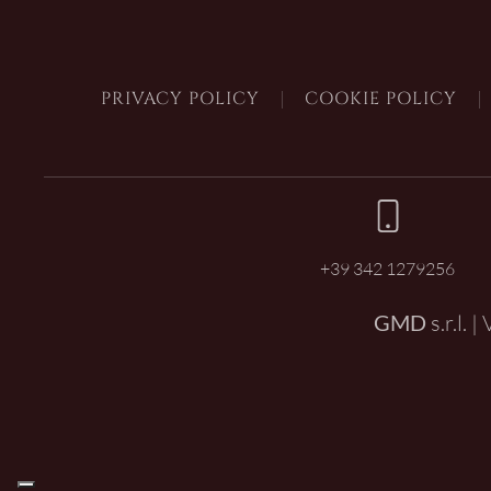
PRIVACY POLICY
COOKIE POLICY
+39 342 1279256
GMD
s.r.l. 