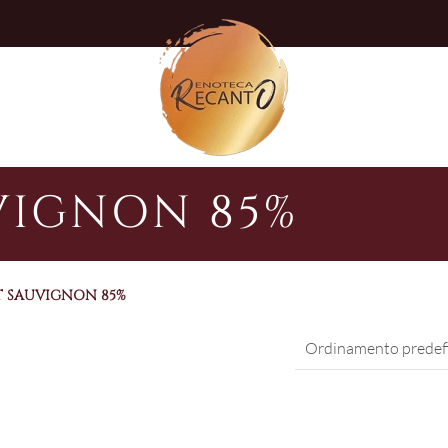
VIGNON 85%
 SAUVIGNON 85%