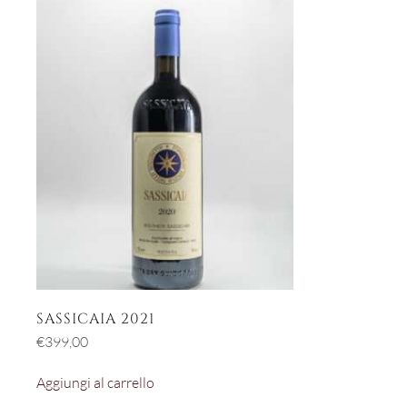
SASSICAIA 2021
€
399,00
Aggiungi al carrello