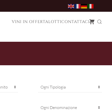
VINI IN OFFERTA
LOTTI
CONTATTACI