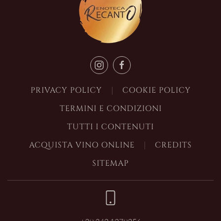
PRIVACY POLICY
COOKIE POLICY
TERMINI E CONDIZIONI
TUTTI I CONTENUTI
ACQUISTA VINO ONLINE
CREDITS
SITEMAP