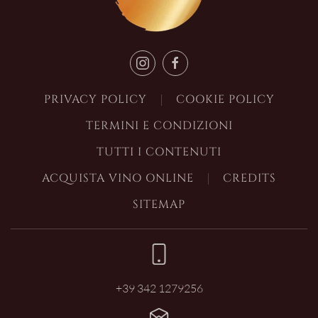
PRIVACY POLICY
COOKIE POLICY
TERMINI E CONDIZIONI
TUTTI I CONTENUTI
ACQUISTA VINO ONLINE
CREDITS
SITEMAP
+39 342 1279256