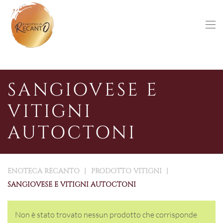
Skip to main content
SANGIOVESE E
VITIGNI
AUTOCTONI
ENOTECA RECANTO
PRODOTTO VITIGNI
SANGIOVESE E VITIGNI AUTOCTONI
Non è stato trovato nessun prodotto che corrisponde