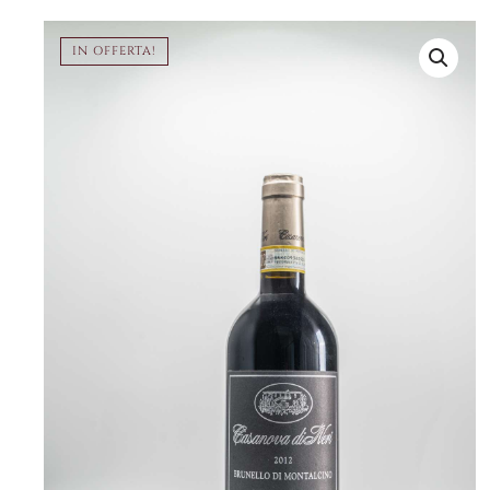
IN OFFERTA!