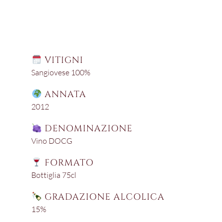
VITIGNI
Sangiovese 100%
ANNATA
2012
DENOMINAZIONE
Vino DOCG
FORMATO
Bottiglia 75cl
GRADAZIONE ALCOLICA
15%