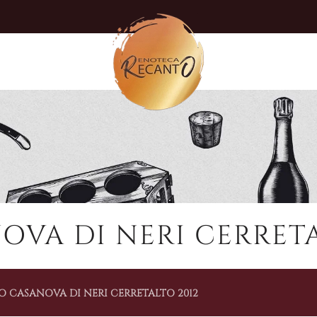
VA DI NERI CERRETA
O CASANOVA DI NERI CERRETALTO 2012