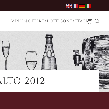
VINI IN OFFERTA
LOTTI
CONTATTACI
LTO 2012