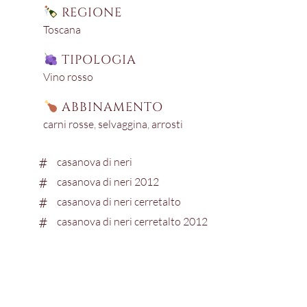
REGIONE
Toscana
TIPOLOGIA
Vino rosso
ABBINAMENTO
carni rosse
,
selvaggina
,
arrosti
casanova di neri
casanova di neri 2012
casanova di neri cerretalto
casanova di neri cerretalto 2012