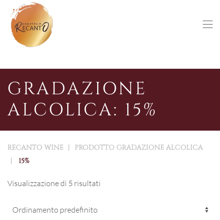
Skip to main content
GRADAZIONE
ALCOLICA: 15%
RECANTO WINE
PRODOTTO GRADAZIONE ALCOLICA
15%
Visualizzazione di 5 risultati