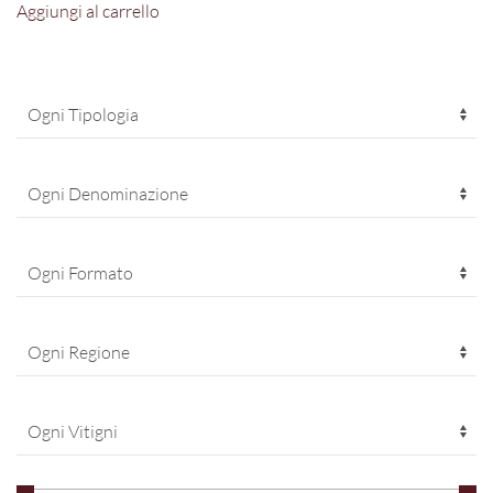
Aggiungi al carrello