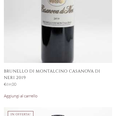
BRUNELLO DI MONTALCINO CASANOVA DI
NERI 2019
€
69,00
Aggiungi al carrello
IN OFFERTA!