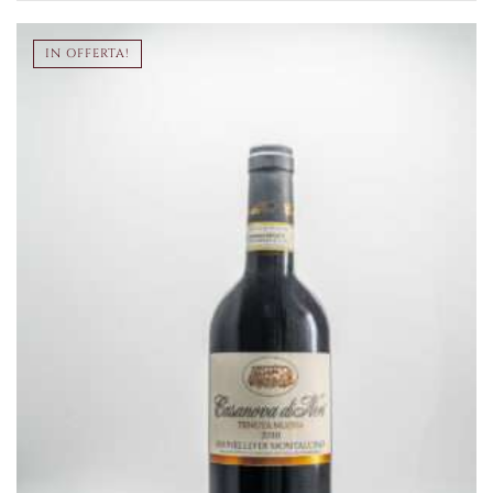
IN OFFERTA!