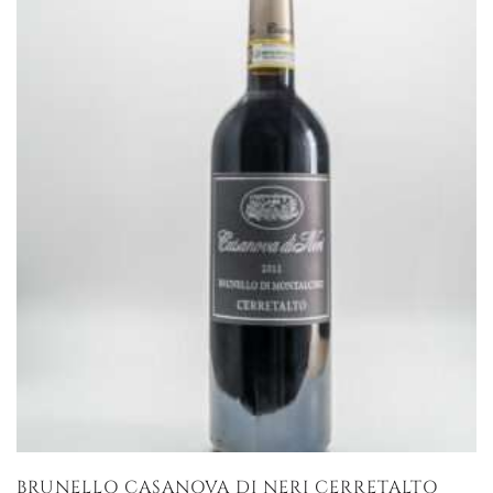
BRUNELLO CASANOVA DI NERI CERRETALTO