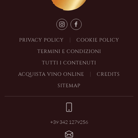
PRIVACY POLICY
COOKIE POLICY
TERMINI E CONDIZIONI
TUTTI I CONTENUTI
ACQUISTA VINO ONLINE
CREDITS
SITEMAP
+39 342 1279256