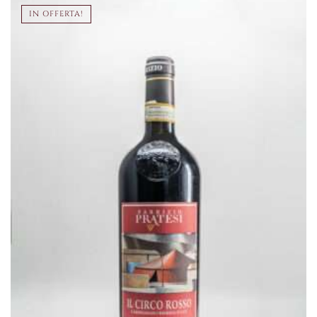
IN OFFERTA!