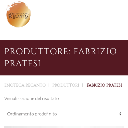
Skip to main content
PRODUTTORE: FABRIZIO
PRATESI
ENOTECA RECANTO
PRODUTTORI
FABRIZIO PRATESI
Visualizzazione del risultato