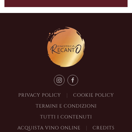
PRIVACY POLICY
COOKIE POLICY
TERMINI E CONDIZIONI
TUTTI I CONTENUTI
ACQUISTA VINO ONLINE
CREDITS