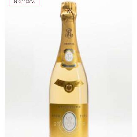
IN OFFERTA!