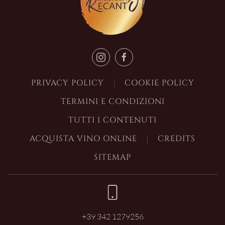
PRIVACY POLICY
COOKIE POLICY
TERMINI E CONDIZIONI
TUTTI I CONTENUTI
ACQUISTA VINO ONLINE
CREDITS
SITEMAP
+39 342 1279256