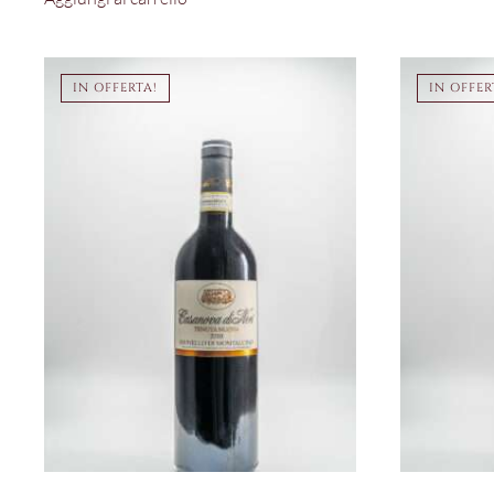
IN OFFERTA!
IN OFFER