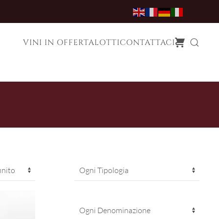
VINI IN OFFERTA
LOTTI
CONTATTACI