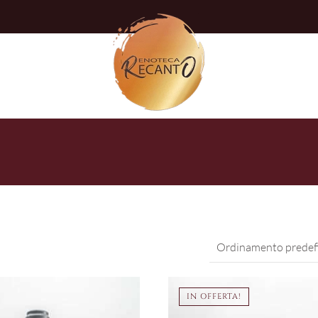
IN OFFERTA!